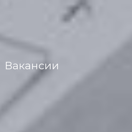
Вакансии